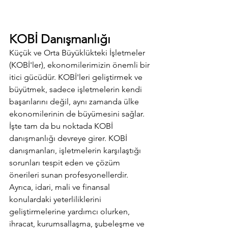
KOBİ Danışmanlığı
Küçük ve Orta Büyüklükteki İşletmeler 
(KOBİ'ler), ekonomilerimizin önemli bir 
itici gücüdür. KOBİ'leri geliştirmek ve 
büyütmek, sadece işletmelerin kendi 
başarılarını değil, aynı zamanda ülke 
ekonomilerinin de büyümesini sağlar. 
İşte tam da bu noktada KOBİ 
danışmanlığı devreye girer. KOBİ 
danışmanları, işletmelerin karşılaştığı 
sorunları tespit eden ve çözüm 
önerileri sunan profesyonellerdir. 
Ayrıca, idari, mali ve finansal 
konulardaki yeterliliklerini 
geliştirmelerine yardımcı olurken, 
ihracat, kurumsallaşma, şubeleşme ve 