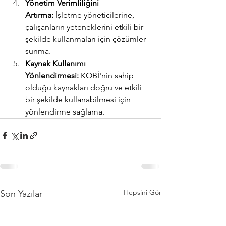
Yönetim Verimliliğini 
Artırma:
 İşletme yöneticilerine, 
çalışanların yeteneklerini etkili bir 
şekilde kullanmaları için çözümler 
sunma.
Kaynak Kullanımı 
Yönlendirmesi:
 KOBİ'nin sahip 
olduğu kaynakları doğru ve etkili 
bir şekilde kullanabilmesi için 
yönlendirme sağlama.
Hepsini Gör
Son Yazılar