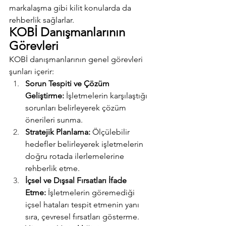
markalaşma gibi kilit konularda da 
rehberlik sağlarlar.
KOBİ Danışmanlarının 
Görevleri
KOBİ danışmanlarının genel görevleri 
şunları içerir:
Sorun Tespiti ve Çözüm 
Geliştirme:
 İşletmelerin karşılaştığı 
sorunları belirleyerek çözüm 
önerileri sunma.
Stratejik Planlama:
 Ölçülebilir 
hedefler belirleyerek işletmelerin 
doğru rotada ilerlemelerine 
rehberlik etme.
İçsel ve Dışsal Fırsatları İfade 
Etme:
 İşletmelerin göremediği 
içsel hataları tespit etmenin yanı 
sıra, çevresel fırsatları gösterme.