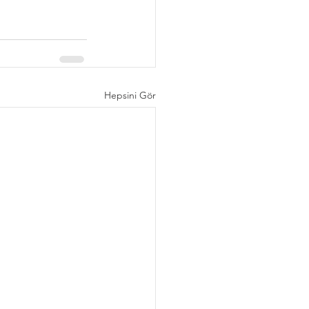
Hepsini Gör