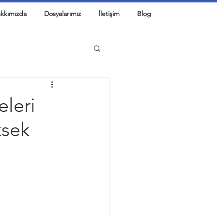
kkımızda
Dosyalarımız
İletişim
Blog
eleri
ksek