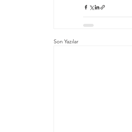
Son Yazılar